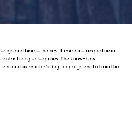
design and biomechanics. It combines expertise in
 manufacturing enterprises. The know-how
grams and six master’s degree programs to train the