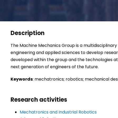
Description
The Machine Mechanics Group is a multidisciplinary
engineering and applied sciences to develop resea
developed within the group and the technologies at
next generation of engineers of the future.
Keywords
: mechatronics; robotics; mechanical de
Research activities
Mechatronics and Industrial Robotics