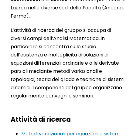
Laurea nelle diverse sedi della Facoltà (Ancona,
Fermo).
L’attività di ricerca del gruppo si occupa di
diversi campi dell’Analisi Matematica, in
particolare si concentra sullo studio
dell’esistenza e molteplicità di soluzioni di
equazioni differenziali ordinarie e alle derivate
parziali mediante metodi variazionali e
topologici, teoria del grado e tecniche di sistemi
dinamici. I componenti del gruppo organizzano
regolarmente convegni e seminari.
Attività di ricerca
Metodi variazionali per equazioni e sistemi