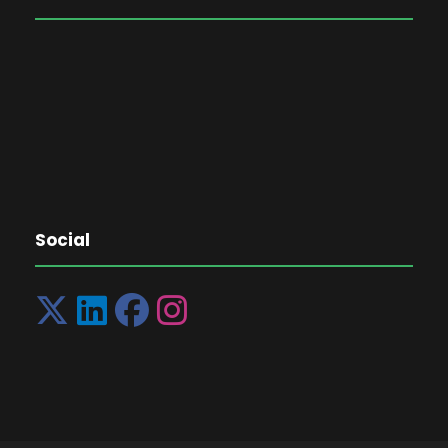
Social