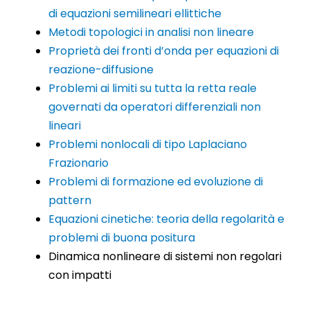
di equazioni semilineari ellittiche
Metodi topologici in analisi non lineare
Proprietà dei fronti d’onda per equazioni di
reazione-diffusione
Problemi ai limiti su tutta la retta reale
governati da operatori differenziali non
lineari
Problemi nonlocali di tipo Laplaciano
Frazionario
Problemi di formazione ed evoluzione di
pattern
Equazioni cinetiche: teoria della regolarità e
problemi di buona positura
Dinamica nonlineare di sistemi non regolari
con impatti