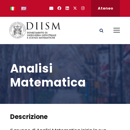
Ateneo
Analisi
Matematica
Descrizione