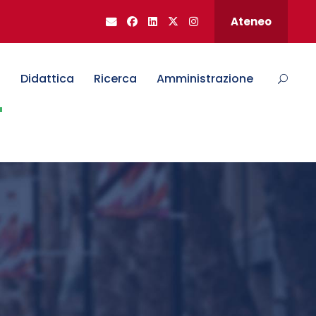
Ateneo
o
Didattica
Ricerca
Amministrazione