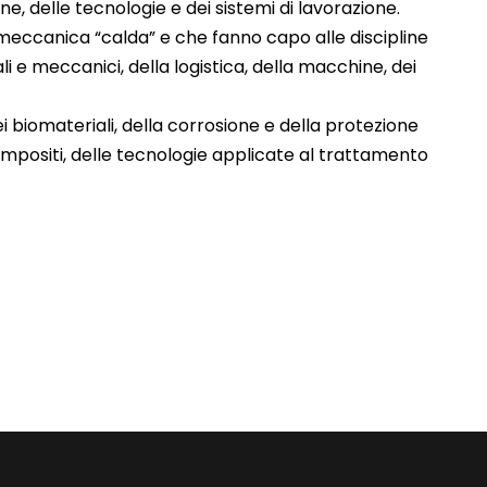
 delle tecnologie e dei sistemi di lavorazione.
 meccanica “calda” e che fanno capo alle discipline
li e meccanici, della logistica, della macchine, dei
i biomateriali, della corrosione e della protezione
compositi, delle tecnologie applicate al trattamento