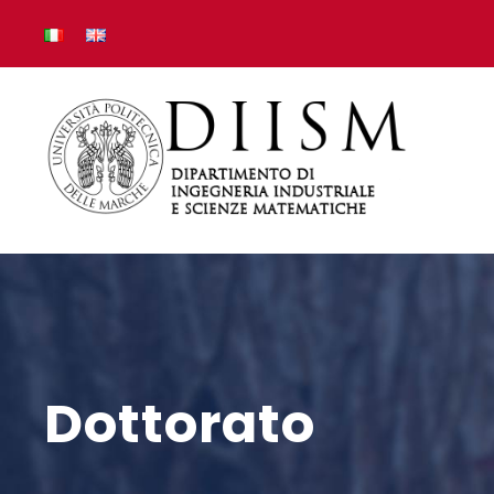
Dottorato