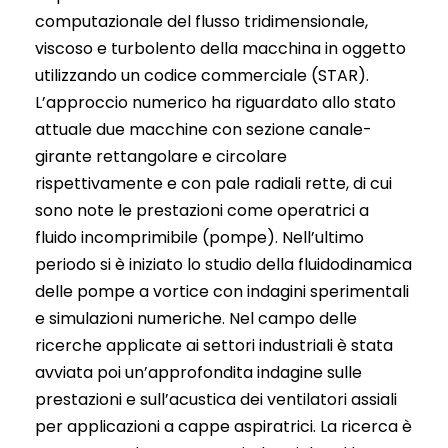
computazionale del flusso tridimensionale,
viscoso e turbolento della macchina in oggetto
utilizzando un codice commerciale (STAR).
L’approccio numerico ha riguardato allo stato
attuale due macchine con sezione canale-
girante rettangolare e circolare
rispettivamente e con pale radiali rette, di cui
sono note le prestazioni come operatrici a
fluido incomprimibile (pompe). Nell’ultimo
periodo si è iniziato lo studio della fluidodinamica
delle pompe a vortice con indagini sperimentali
e simulazioni numeriche. Nel campo delle
ricerche applicate ai settori industriali è stata
avviata poi un’approfondita indagine sulle
prestazioni e sull’acustica dei ventilatori assiali
per applicazioni a cappe aspiratrici. La ricerca è