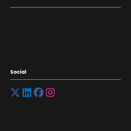
Social