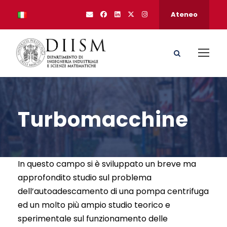
Ateneo
Turbomacchine
In questo campo si è sviluppato un breve ma
approfondito studio sul problema
dell’autoadescamento di una pompa centrifuga
ed un molto più ampio studio teorico e
sperimentale sul funzionamento delle