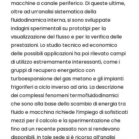
macchine a canale periferico. Di queste ultime,
oltre ad un’analisi sistematica della
fluidodinamica interna, si sono sviluppate
indagini sperimentali su prototipi per la
visualizzazione del flusso e per la verifica delle
prestazioni. Lo studio tecnico ed economico
delle possibili applicazioni ha poi rilevato campi
di utilizzo estremamente interessanti, come i
gruppi di recupero energetico con
turboespansione del gas metano e gli impianti
frigoriferi a ciclo inverso ad aria. La descrizione
dei complessi fenomeni termofluidodinamici
che sono alla base dello scambio di energia tra
fluido e macchina richiede l’impiego di sofisticati
mezzi per il calcolo e la sperimentazione che
fino ad un recente passato non si rendevano
disponibili. In tale sede si è ricorso all’analisi