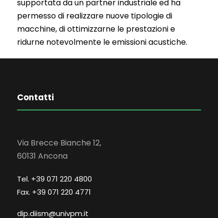
supportata da un partner industriale ed ha
permesso di realizzare nuove tipologie di
macchine, di ottimizzarne le prestazioni e
ridurne notevolmente le emissioni acustiche.
Contatti
Via Brecce Bianche 12,
60131 Ancona
Tel. +39 071 220 4800
Fax. +39 071 220 4771
dip.diism@univpm.it