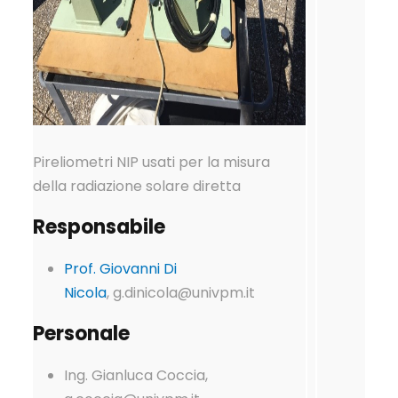
Pireliometri NIP usati per la misura
della radiazione solare diretta
Responsabile
Prof. Giovanni Di
Nicola
, g.dinicola@univpm.it
Personale
Ing. Gianluca Coccia,