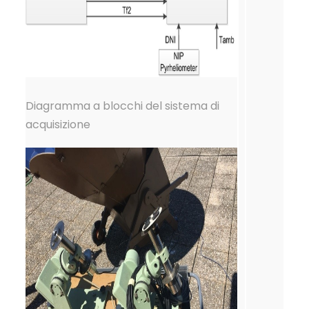
Diagramma a blocchi del sistema di
acquisizione