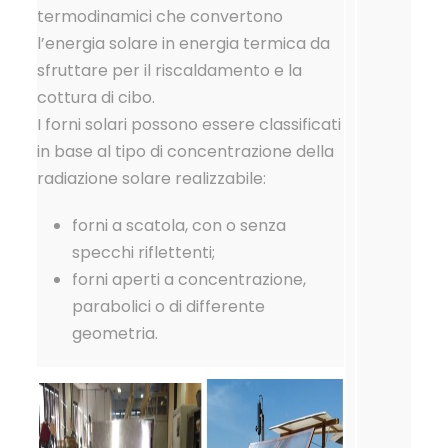
termodinamici che convertono
l’energia solare in energia termica da
sfruttare per il riscaldamento e la
cottura di cibo.
I forni solari possono essere classificati
in base al tipo di concentrazione della
radiazione solare realizzabile:
forni a scatola, con o senza
specchi riflettenti;
forni aperti a concentrazione,
parabolici o di differente
geometria.