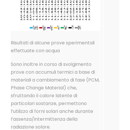
Risultati di alcune prove sperimentali
effettuate con acqua
Sono inoltre in corso di svolgimento
prove con accumuli termici a base di
materiali a cambiamento di fase (PCM,
Phase Change Material) che,
sfruttando il calore latente di
particolari sostanze, permettono
l’utilizzo di forni solari anche durante
l’assenza/intermittenza della
radiazione solare.