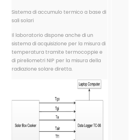
Sistema di accumulo termico a base di
sali solari
Il laboratorio dispone anche di un
sistema di acquisizione per la misura di
temperatura tramite termocoppie e
di pireliometri NIP per la misura della
radiazione solare diretta.