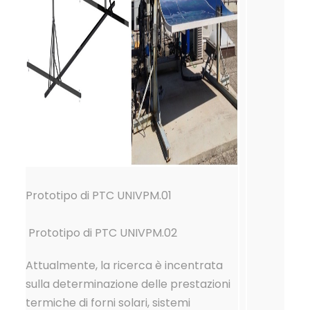
Prototipo di PTC UNIVPM.01
Prototipo di PTC UNIVPM.02
Attualmente, la ricerca è incentrata
sulla determinazione delle prestazioni
termiche di forni solari, sistemi