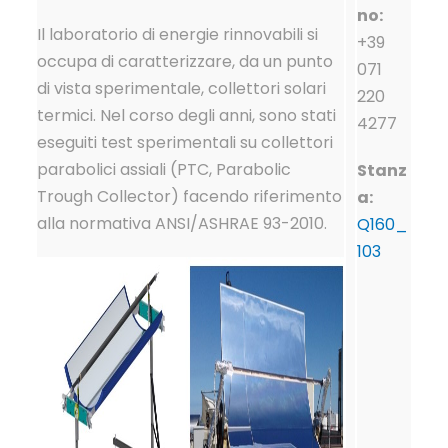
no:
Il laboratorio di energie rinnovabili si
+39
occupa di caratterizzare, da un punto
071
di vista sperimentale, collettori solari
220
termici. Nel corso degli anni, sono stati
4277
eseguiti test sperimentali su collettori
parabolici assiali (PTC, Parabolic
Stanz
Trough Collector) facendo riferimento
a:
alla normativa ANSI/ASHRAE 93-2010.
Q160_
103