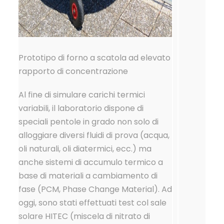
Prototipo di forno a scatola ad elevato
rapporto di concentrazione
Al fine di simulare carichi termici
variabili, il laboratorio dispone di
speciali pentole in grado non solo di
alloggiare diversi fluidi di prova (acqua,
oli naturali, oli diatermici, ecc.) ma
anche sistemi di accumulo termico a
base di materiali a cambiamento di
fase (PCM, Phase Change Material). Ad
oggi, sono stati effettuati test col sale
solare HITEC (miscela di nitrato di