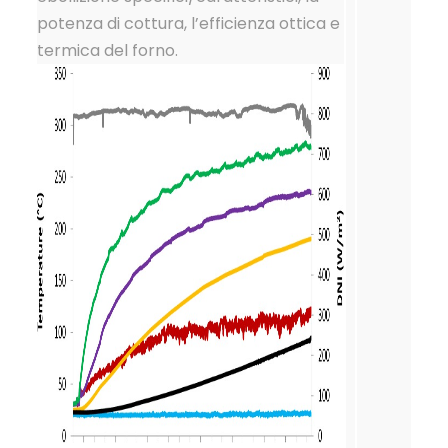
potenza di cottura, l’efficienza ottica e
termica del forno.