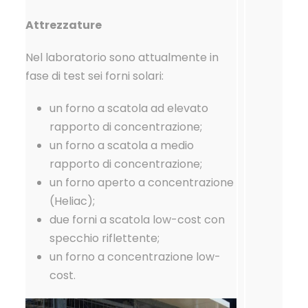
Attrezzature
Nel laboratorio sono attualmente in
fase di test sei forni solari:
un forno a scatola ad elevato
rapporto di concentrazione;
un forno a scatola a medio
rapporto di concentrazione;
un forno aperto a concentrazione
(Heliac);
due forni a scatola low-cost con
specchio riflettente;
un forno a concentrazione low-
cost.