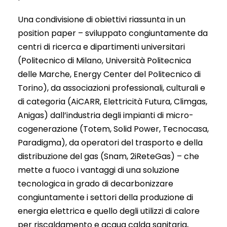
Una condivisione di obiettivi riassunta in un
position paper – sviluppato congiuntamente da
centri di ricerca e dipartimenti universitari
(Politecnico di Milano, Università Politecnica
delle Marche, Energy Center del Politecnico di
Torino), da associazioni professionali, culturali e
di categoria (AiCARR, Elettricità Futura, Climgas,
Anigas) dall’industria degli impianti di micro-
cogenerazione (Totem, Solid Power, Tecnocasa,
Paradigma), da operatori del trasporto e della
distribuzione del gas (Snam, 2iReteGas) – che
mette a fuoco i vantaggi di una soluzione
tecnologica in grado di decarbonizzare
congiuntamente i settori della produzione di
energia elettrica e quello degli utilizzi di calore
per riscaldamento e acqua calda sanitaria,