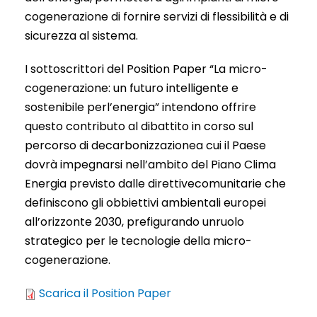
cogenerazione di fornire servizi di flessibilità e di
sicurezza al sistema.
I sottoscrittori del Position Paper “La micro-
cogenerazione: un futuro intelligente e
sostenibile perl’energia” intendono offrire
questo contributo al dibattito in corso sul
percorso di decarbonizzazionea cui il Paese
dovrà impegnarsi nell’ambito del Piano Clima
Energia previsto dalle direttivecomunitarie che
definiscono gli obbiettivi ambientali europei
all’orizzonte 2030, prefigurando unruolo
strategico per le tecnologie della micro-
cogenerazione.
Scarica il Position Paper