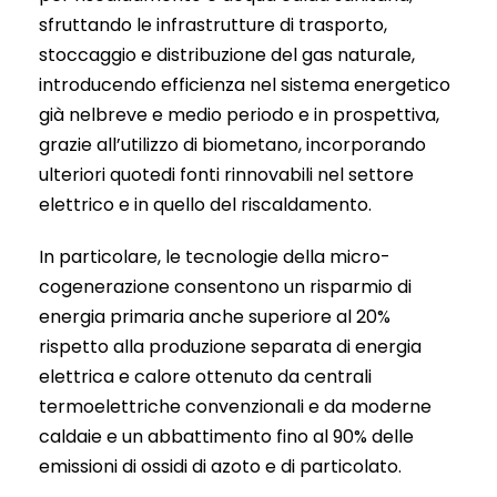
sfruttando le infrastrutture di trasporto,
stoccaggio e distribuzione del gas naturale,
introducendo efficienza nel sistema energetico
già nelbreve e medio periodo e in prospettiva,
grazie all’utilizzo di biometano, incorporando
ulteriori quotedi fonti rinnovabili nel settore
elettrico e in quello del riscaldamento.
In particolare, le tecnologie della micro-
cogenerazione consentono un risparmio di
energia primaria anche superiore al 20%
rispetto alla produzione separata di energia
elettrica e calore ottenuto da centrali
termoelettriche convenzionali e da moderne
caldaie e un abbattimento fino al 90% delle
emissioni di ossidi di azoto e di particolato.