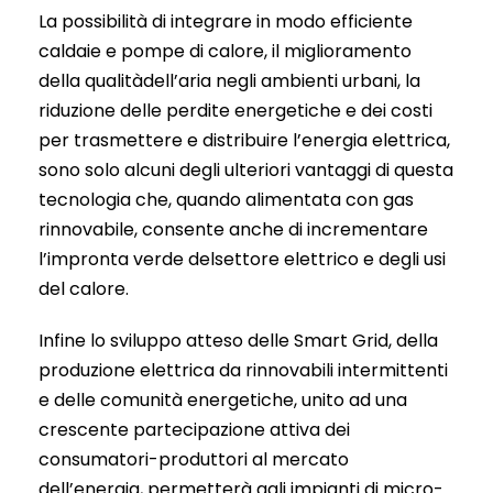
La possibilità di integrare in modo efficiente
caldaie e pompe di calore, il miglioramento
della qualitàdell’aria negli ambienti urbani, la
riduzione delle perdite energetiche e dei costi
per trasmettere e distribuire l’energia elettrica,
sono solo alcuni degli ulteriori vantaggi di questa
tecnologia che, quando alimentata con gas
rinnovabile, consente anche di incrementare
l’impronta verde delsettore elettrico e degli usi
del calore.
Infine lo sviluppo atteso delle Smart Grid, della
produzione elettrica da rinnovabili intermittenti
e delle comunità energetiche, unito ad una
crescente partecipazione attiva dei
consumatori-produttori al mercato
dell’energia, permetterà agli impianti di micro-