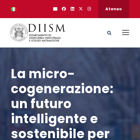
Ateneo
La micro-
cogenerazione:
un futuro
intelligente e
sostenibile per