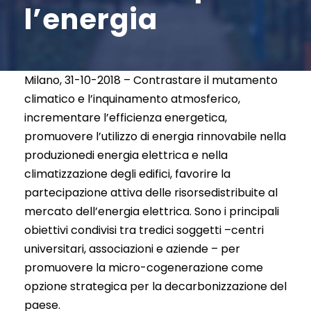
l’energia
Milano, 31-10-2018 – Contrastare il mutamento
climatico e l’inquinamento atmosferico,
incrementare l’efficienza energetica,
promuovere l’utilizzo di energia rinnovabile nella
produzionedi energia elettrica e nella
climatizzazione degli edifici, favorire la
partecipazione attiva delle risorsedistribuite al
mercato dell’energia elettrica. Sono i principali
obiettivi condivisi tra tredici soggetti –centri
universitari, associazioni e aziende – per
promuovere la micro-cogenerazione come
opzione strategica per la decarbonizzazione del
paese.