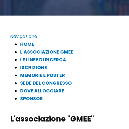
Navigazione
HOME
L'ASSOCIAZIONE GMEE
LE LINEE DI RICERCA
ISCRIZIONE
MEMORIE E POSTER
SEDE DEL CONGRESSO
DOVE ALLOGGIARE
SPONSOR
L'associazione "GMEE"