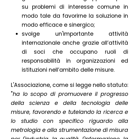
su problemi di interesse comune in
modo tale da favorirne la soluzione in
modo efficace e sinergico;
svolge un'importante attività
internazionale anche grazie all’attività
di soci che occupano ruoli di
responsabilità in organizzazioni ed
istituzioni nell’ambito delle misure.
L'Associazione, come si legge nello statuto:
"
ha lo scopo di promuovere il progresso
della scienza e della tecnologia delle
misure, favorendo e tutelando la ricerca e
lo studio con specifico riguardo alla
metrologia e alla strumentazione di misura