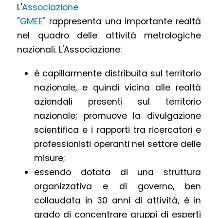
L'
Associazione
"GMEE"
rappresenta una importante realtà
nel quadro delle attività metrologiche
nazionali. L'Associazione:
è capillarmente distribuita sul territorio
nazionale, e quindi vicina alle realtà
aziendali presenti sul territorio
nazionale; promuove la divulgazione
scientifica e i rapporti tra ricercatori e
professionisti operanti nel settore delle
misure;
essendo dotata di una struttura
organizzativa e di governo, ben
collaudata in 30 anni di attività, è in
grado di concentrare gruppi di esperti