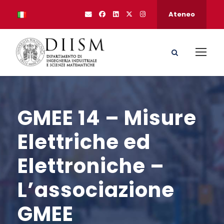
Ateneo
GMEE 14 – Misure
Elettriche ed
Elettroniche –
L’associazione
GMEE