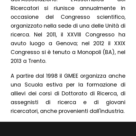
Ricercatori si riunisce annualmente in
occasione del Congresso scientifico,
organizzato nella sede di una delle Unità di
ricerca. Nel 2011, il XXVIII Congresso ha
avuto luogo a Genova; nel 2012 il XXIX
Congresso si è tenuto a Monopoli (BA), nel
2013 a Trento.
A partire dal 1998 il GMEE organizza anche
una Scuola estiva per la formazione di
allievi dei corsi di Dottorato di Ricerca, di
assegnisti di ricerca e di giovani
ricercatori, anche provenienti dall'industria.