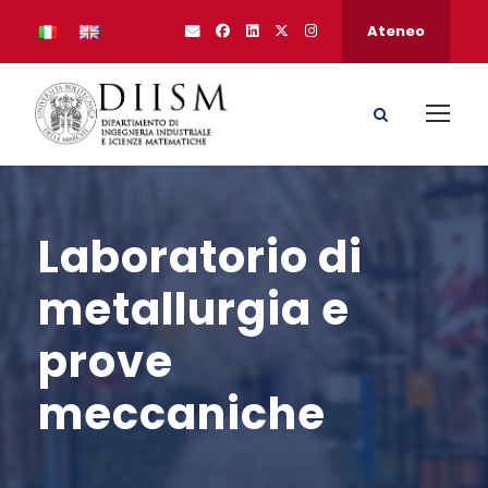
Ateneo
Laboratorio di
metallurgia e
prove
meccaniche