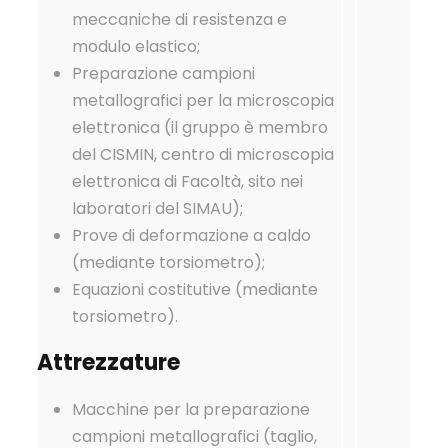
meccaniche di resistenza e
modulo elastico;
Preparazione campioni
metallografici per la microscopia
elettronica (il gruppo è membro
del CISMIN, centro di microscopia
elettronica di Facoltà, sito nei
laboratori del SIMAU);
Prove di deformazione a caldo
(mediante torsiometro);
Equazioni costitutive (mediante
torsiometro).
Attrezzature
Macchine per la preparazione
campioni metallografici (taglio,