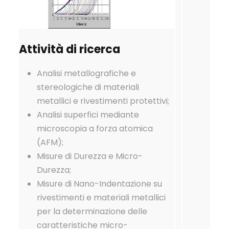
Attività di ricerca
Analisi metallografiche e
stereologiche di materiali
metallici e rivestimenti protettivi;
Analisi superfici mediante
microscopia a forza atomica
(AFM);
Misure di Durezza e Micro-
Durezza;
Misure di Nano-Indentazione su
rivestimenti e materiali metallici
per la determinazione delle
caratteristiche micro-