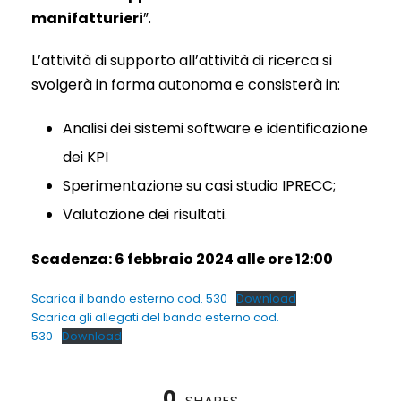
manifatturieri
”.
L’attività di supporto all’attività di ricerca si
svolgerà in forma autonoma e consisterà in:
Analisi dei sistemi software e identificazione
dei KPI
Sperimentazione su casi studio IPRECC;
Valutazione dei risultati.
Scadenza: 6 febbraio 2024 alle ore 12:00
Scarica il bando esterno cod. 530
Download
Scarica gli allegati del bando esterno cod.
530
Download
0
SHARES