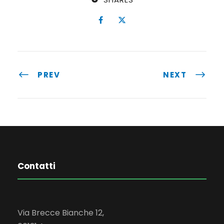
PREV
NEXT
Contatti
Via Brecce Bianche 12,