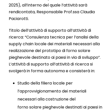
2025), all’interno del quale l’attività sarà
rendicontata, Responsabile Prof.ssa Claudia
Paciarotti.
Titolo dell’attività di supporto all’attività di
ricerca: “Consulenza tecnica per l’analisi della
supply chain locale dei materiali necessari alla
realizzazione del prototipo di forno solare
pieghevole destinato ai paesi in via di sviluppo”.
L’attività di supporto all’attività di ricerca si
svolgerà in forma autonoma e consisterà in:
Studio della filiera locale per
l’approvvigionamento dei materiali
necessari alla costruzione del
forno solare pieghevole destinati ai paesi in