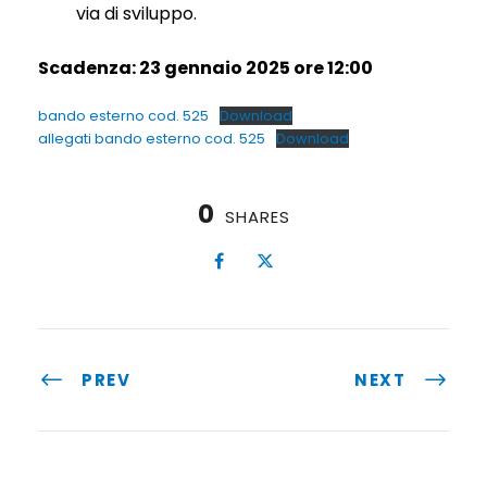
via di sviluppo.
Scadenza: 23 gennaio 2025 ore 12:00
bando esterno cod. 525
Download
allegati bando esterno cod. 525
Download
0
SHARES
PREV
NEXT