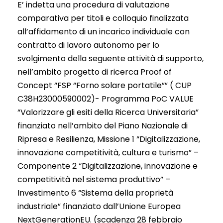
E’ indetta una procedura di valutazione
comparativa per titoli e colloquio finalizzata
all’affidamento di un incarico individuale con
contratto di lavoro autonomo per lo
svolgimento della seguente attività di supporto,
nell’ambito progetto di ricerca Proof of
Concept “FSP “Forno solare portatile”” ( CUP
C38H23000590002)- Programma PoC VALUE
“Valorizzare gli esiti della Ricerca Universitaria”
finanziato nell’ambito del Piano Nazionale di
Ripresa e Resilienza, Missione 1 “Digitalizzazione,
innovazione competitività, cultura e turismo” –
Componente 2 “Digitalizzazione, innovazione e
competitività nel sistema produttivo” –
Investimento 6 “Sistema della proprietà
industriale” finanziato dall’Unione Europea
NextGenerationEU. (scadenza 28 febbraio