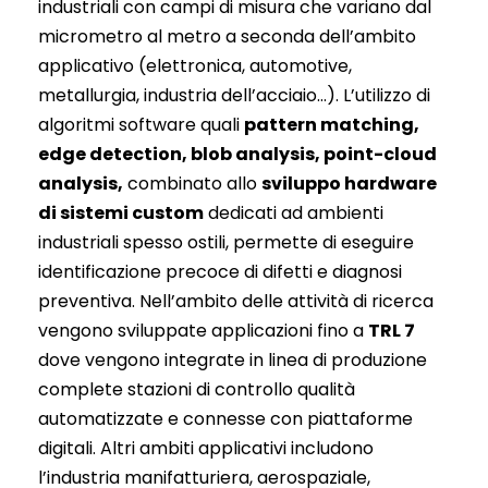
industriali con campi di misura che variano dal
micrometro al metro a seconda dell’ambito
applicativo (elettronica, automotive,
metallurgia, industria dell’acciaio…). L’utilizzo di
algoritmi software quali
pattern matching,
edge detection, blob analysis, point-cloud
analysis,
combinato allo
sviluppo hardware
di sistemi custom
dedicati ad ambienti
industriali spesso ostili, permette di eseguire
identificazione precoce di difetti e diagnosi
preventiva. Nell’ambito delle attività di ricerca
vengono sviluppate applicazioni fino a
TRL 7
dove vengono integrate in linea di produzione
complete stazioni di controllo qualità
automatizzate e connesse con piattaforme
digitali. Altri ambiti applicativi includono
l’industria manifatturiera, aerospaziale,