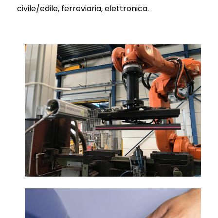
civile/edile, ferroviaria, elettronica.