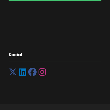
Social