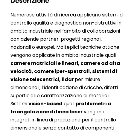
D
escrizione
Numerose attività di ricerca applicano sistemi di
controllo qualità e diagnostica non-distruttivi in
ambito industriale nell’ambito di collaborazioni
con aziende partner, progetti regionali,
nazionali o europei. Molteplici tecniche ottiche
vengono applicate in ambito industriale quali
camere matriciali e lineari, camere ad alta
velocità, camere iper-spettrali, sistemi di
visione telecentrici, lidar
per misure
dimensionali, l’identificazione di cricche, difetti
superficiali o caratterizzazione di materiali.
Sistemi
vision-based
quali
profilometri a
triangolazione di linea laser
vengono
integrati in linea di produzione per il controllo
dimensionale senza contatto di componenti