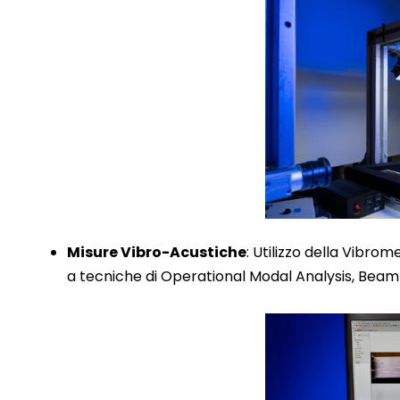
Misure Vibro-Acustiche
: Utilizzo della Vibr
a tecniche di Operational Modal Analysis, Beamf