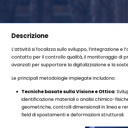
Descrizione
L’attività si focalizza sullo sviluppo, l’integrazione 
contatto per il controllo qualità, il monitoraggio d
avanzati per supportare la digitalizzazione e la soste
Le principali metodologie impiegate includono:
Tecniche basate sulla Visione e Ottica
: Svil
identificazione materiali o analisi chimico-fisic
geometriche, controlli dimensionali in linea e re
field di spostamenti e deformazioni strutturali.