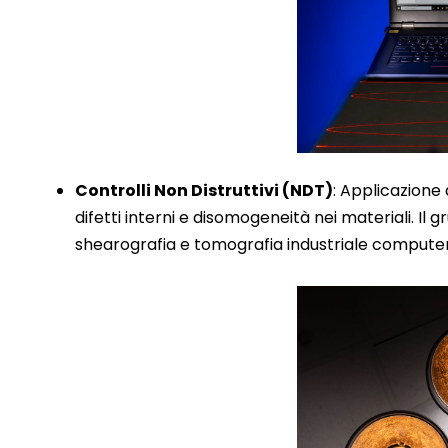
Controlli Non Distruttivi (NDT)
: Applicazione 
difetti interni e disomogeneità nei materiali. Il 
shearografia e tomografia industriale compute