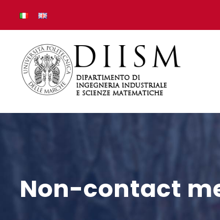
Non-contact m