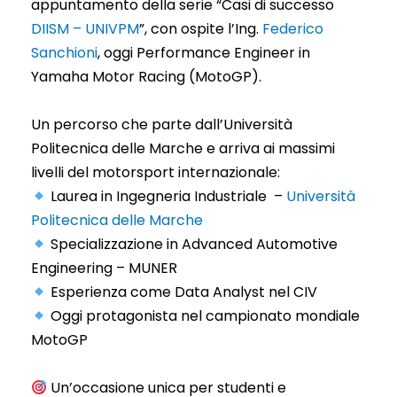
appuntamento della serie “Casi di successo
DIISM – UNIVPM
”, con ospite l’Ing.
Federico
Sanchioni
, oggi Performance Engineer in
Yamaha Motor Racing (MotoGP).
Un percorso che parte dall’Università
Politecnica delle Marche e arriva ai massimi
livelli del motorsport internazionale:
Laurea in Ingegneria Industriale –
Università
Politecnica delle Marche
Specializzazione in Advanced Automotive
Engineering – MUNER
Esperienza come Data Analyst nel CIV
Oggi protagonista nel campionato mondiale
MotoGP
Un’occasione unica per studenti e