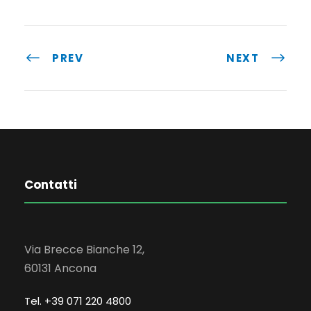
PREV
NEXT
Contatti
Via Brecce Bianche 12,
60131 Ancona
Tel. +39 071 220 4800