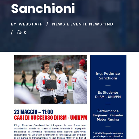
Sanchioni
BY
WEBSTAFF
NEWS E EVENTI
,
NEWS-IND
0