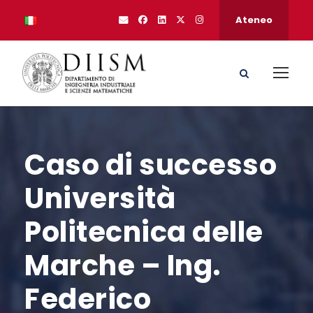
Ateneo
Caso di successo
Università
Politecnica delle
Marche – Ing.
Federico