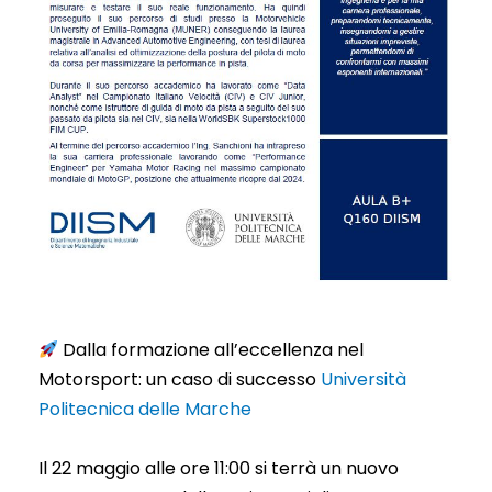
Dalla formazione all’eccellenza nel
Motorsport: un caso di successo
Università
Politecnica delle Marche
Il 22 maggio alle ore 11:00 si terrà un nuovo