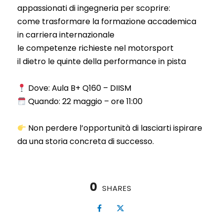
appassionati di ingegneria per scoprire:
come trasformare la formazione accademica
in carriera internazionale
le competenze richieste nel motorsport
il dietro le quinte della performance in pista
Dove: Aula B+ Q160 – DIISM
Quando: 22 maggio – ore 11:00
Non perdere l’opportunità di lasciarti ispirare
da una storia concreta di successo.
0
SHARES