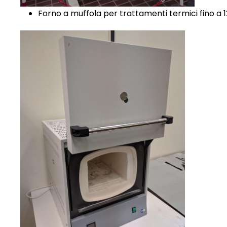
Forno a muffola per trattamenti termici fino a 