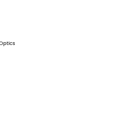
Optics