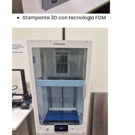
Stampante 3D con tecnologia FDM