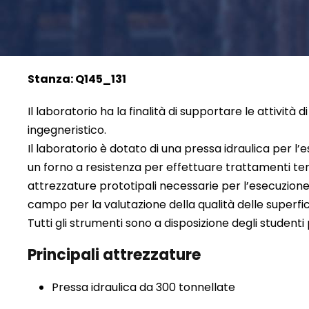
Stanza: Q145_131
Il laboratorio ha la finalità di supportare le attività d
ingegneristico.
Il laboratorio è dotato di una pressa idraulica per l’
un forno a resistenza per effettuare trattamenti ter
attrezzature prototipali necessarie per l’esecuzione 
campo per la valutazione della qualità delle superfic
Tutti gli strumenti sono a disposizione degli studenti 
Principali attrezzature
Pressa idraulica da 300 tonnellate