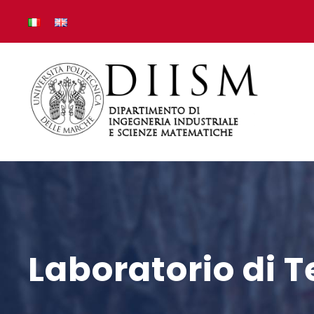
Laboratorio di 