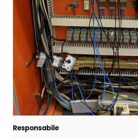
Responsabile