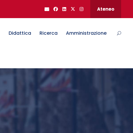
Ateneo
o
Didattica
Ricerca
Amministrazione