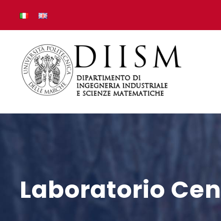
Laboratorio Cen