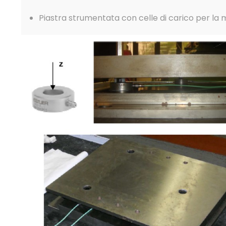
Piastra strumentata con celle di carico per la m