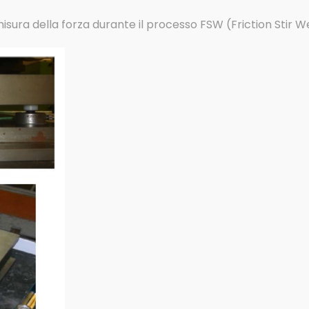
isura della forza durante il processo FSW (Friction Stir W