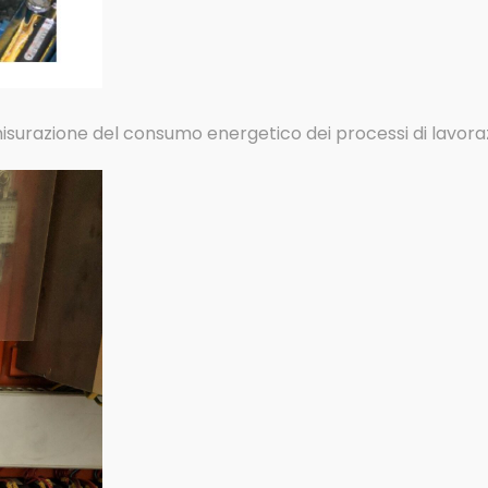
 misurazione del consumo energetico dei processi di lavora