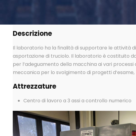
Descrizione
Il laboratorio ha la finalità di supportare le attività 
asportazione di truciolo. Il laboratorio è costituito
per l’adeguamento della macchina ai vari processi di 
meccanica per lo svolgimento di progetti d’esame, t
Attrezzature
Centro di lavoro a 3 assi a controllo numerico