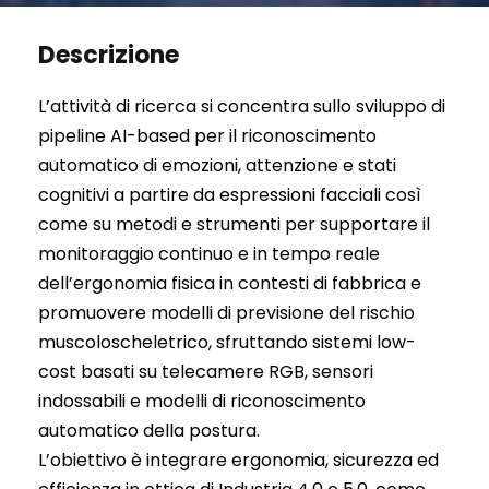
Descrizione
L’attività di ricerca si concentra sullo sviluppo di
pipeline AI-based per il riconoscimento
automatico di emozioni, attenzione e stati
cognitivi a partire da espressioni facciali così
come su metodi e strumenti per supportare il
monitoraggio continuo e in tempo reale
dell’ergonomia fisica in contesti di fabbrica e
promuovere modelli di previsione del rischio
muscoloscheletrico, sfruttando sistemi low-
cost basati su telecamere RGB, sensori
indossabili e modelli di riconoscimento
automatico della postura.
L’obiettivo è integrare ergonomia, sicurezza ed