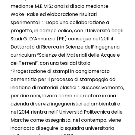
mediante M.E.M.S.: analisi di scia mediante
Wake-Rake ed elaborazione risultati
sperimentali ”. Dopo una collaborazione a
progetto, in campo eolico, con l’Università degli
Studi G. D’Annunzio (PE) consegue nel 2011 il
Dottorato di Ricerca in Scienze dell’Ingegneria,
curriculum “Scienze dei Materiali delle Acque e
dei Terreni”, con una tesi dal titolo
“Progettazione di stampi in conglomerato
cementizio per il processo di stampaggio ad
iniezione di materiali plastici ”. Successivamente,
per due anni, lavora come ricercatore in una
azienda di servizi ingegneristici ed ambientali e
nel 2014 rientra nell’ Università Politecnica delle
Marche come assegnista, nel contempo, viene
incaricato di seguire la squadra universitaria