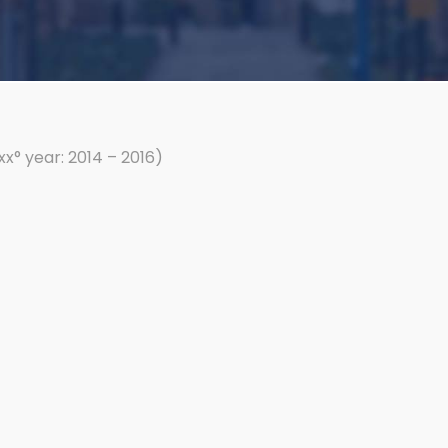
xx° year: 2014 – 2016)