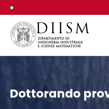
Dottorando pro