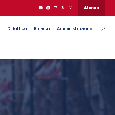
Ateneo
o
Didattica
Ricerca
Amministrazione