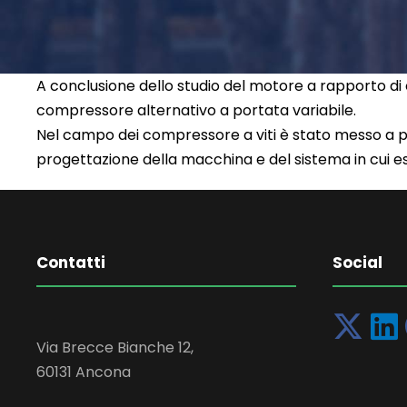
A conclusione dello studio del motore a rapporto di co
compressore alternativo a portata variabile.
Nel campo dei compressore a viti è stato messo a p
progettazione della macchina e del sistema in cui ess
Contatti
Social
Via Brecce Bianche 12,
60131 Ancona