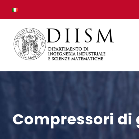
Compressori di