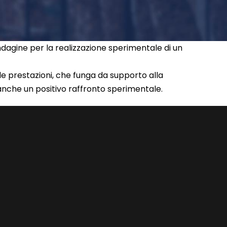
indagine per la realizzazione sperimentale di un
 prestazioni, che funga da supporto alla
 anche un positivo raffronto sperimentale.