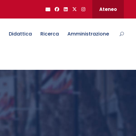
Ateneo
o
Didattica
Ricerca
Amministrazione