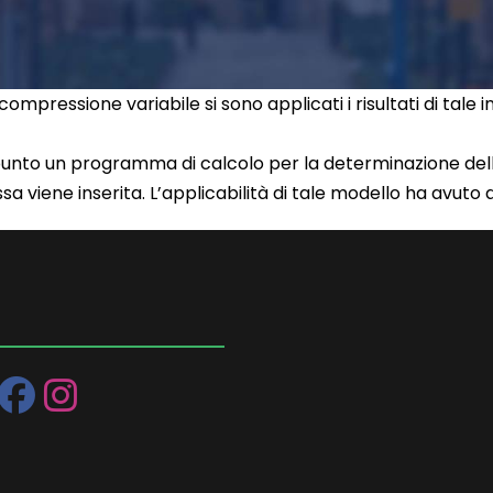
mpressione variabile si sono applicati i risultati di tale 
unto un programma di calcolo per la determinazione delle
a viene inserita. L’applicabilità di tale modello ha avuto