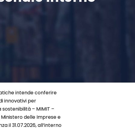
atiche intende conferire
i innovativi per
 sostenibilità – MIMIT –
 Ministero delle Imprese e
il 31.07.2026, all’interno