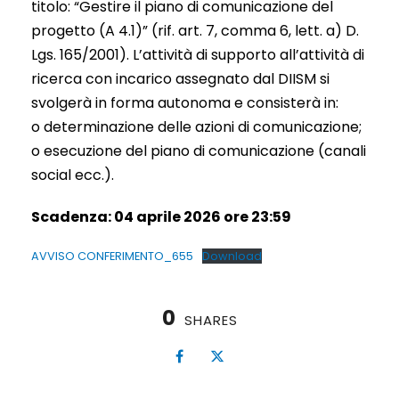
titolo: “Gestire il piano di comunicazione del
progetto (A 4.1)” (rif. art. 7, comma 6, lett. a) D.
Lgs. 165/2001). L’attività di supporto all’attività di
ricerca con incarico assegnato dal DIISM si
svolgerà in forma autonoma e consisterà in:
o determinazione delle azioni di comunicazione;
o esecuzione del piano di comunicazione (canali
social ecc.).
Scadenza: 04 aprile 2026 ore 23:59
AVVISO CONFERIMENTO_655
Download
0
SHARES