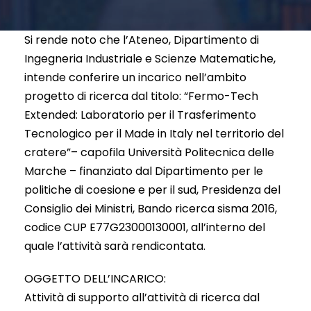
Si rende noto che l’Ateneo, Dipartimento di
Ingegneria Industriale e Scienze Matematiche,
intende conferire un incarico nell’ambito
progetto di ricerca dal titolo: “Fermo-Tech
Extended: Laboratorio per il Trasferimento
Tecnologico per il Made in Italy nel territorio del
cratere”– capofila Università Politecnica delle
Marche – finanziato dal Dipartimento per le
politiche di coesione e per il sud, Presidenza del
Consiglio dei Ministri, Bando ricerca sisma 2016,
codice CUP E77G23000130001, all’interno del
quale l’attività sarà rendicontata.
OGGETTO DELL’INCARICO:
Attività di supporto all’attività di ricerca dal