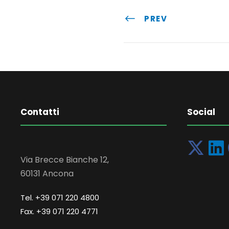
PREV
Contatti
Social
Via Brecce Bianche 12,
60131 Ancona
Tel. +39 071 220 4800
Fax. +39 071 220 4771