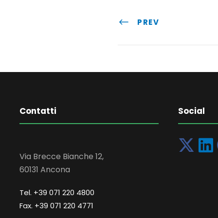
PREV
Contatti
Social
Via Brecce Bianche 12,
60131 Ancona
Tel. +39 071 220 4800
Fax. +39 071 220 4771