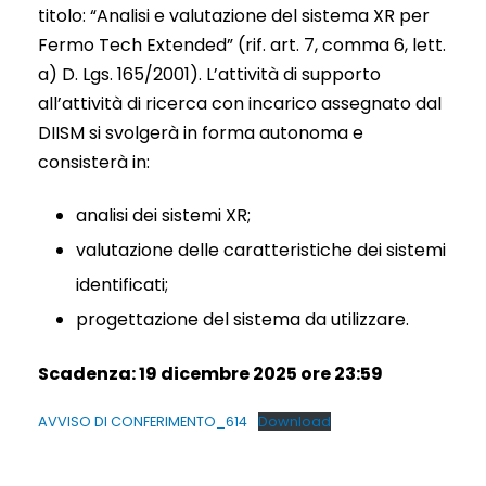
titolo: “Analisi e valutazione del sistema XR per
Fermo Tech Extended” (rif. art. 7, comma 6, lett.
a) D. Lgs. 165/2001). L’attività di supporto
all’attività di ricerca con incarico assegnato dal
DIISM si svolgerà in forma autonoma e
consisterà in:
analisi dei sistemi XR;
valutazione delle caratteristiche dei sistemi
identificati;
progettazione del sistema da utilizzare.
Scadenza: 19 dicembre 2025 ore 23:59
AVVISO DI CONFERIMENTO_614
Download