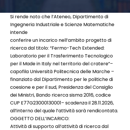
Si rende noto che l’Ateneo, Dipartimento di
Ingegneria Industriale e Scienze Matematiche
intende
conferire un incarico nell’ambito progetto di
ricerca dal titolo: “Fermo-Tech Extended:
Laboratorio per il Trasferimento Tecnologico
per il Made in Italy nel territorio del cratere”–
capofila Università Politecnica delle Marche –
finanziato dal Dipartimento per le politiche di
coesione e per il sud, Presidenza del Consiglio
dei Ministri, Bando ricerca sisma 2016, codice
CUP E77G23000130001– scadenza il 28.11.2026,
all’interno del quale l’attività sarà rendicontata.
OGGETTO DELL’INCARICO:
Attività di supporto all’attività di ricerca dal