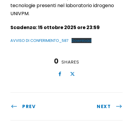
tecnologie presenti nel laboratorio idrogeno
UNIVPM.
Scadenza: 15 ottobre 2025 ore 23:59
AVVISO DI CONFERIMENTO_587
Download
0
SHARES
PREV
NEXT