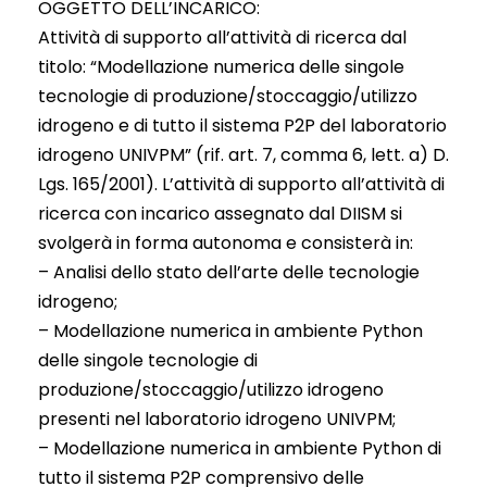
OGGETTO DELL’INCARICO:
Attività di supporto all’attività di ricerca dal
titolo: “Modellazione numerica delle singole
tecnologie di produzione/stoccaggio/utilizzo
idrogeno e di tutto il sistema P2P del laboratorio
idrogeno UNIVPM” (rif. art. 7, comma 6, lett. a) D.
Lgs. 165/2001). L’attività di supporto all’attività di
ricerca con incarico assegnato dal DIISM si
svolgerà in forma autonoma e consisterà in:
– Analisi dello stato dell’arte delle tecnologie
idrogeno;
– Modellazione numerica in ambiente Python
delle singole tecnologie di
produzione/stoccaggio/utilizzo idrogeno
presenti nel laboratorio idrogeno UNIVPM;
– Modellazione numerica in ambiente Python di
tutto il sistema P2P comprensivo delle