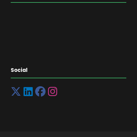
Social