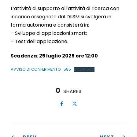
L’attività di supporto all’attività di ricerca con
incarico assegnato dal DIISM si svolgerà in
forma autonoma e consisterà in:
– Sviluppo di applicazioni smart;
– Test dell’applicazione.
Scadenza: 25 luglio 2025 ore 12:00
AVVISO DI CONFERIMENTO_585
Download
0
SHARES