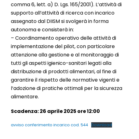
comma 6, lett. a) D. Lgs. 165/2001). L’attività di
supporto all’attività di ricerca con incarico
assegnato dal DIISM si svolgerà in forma
autonoma e consisterà in:
– Coordinamento operativo delle attività di
implementazione del pilot, con particolare
attenzione alla gestione e al monitoraggio di
tutti gli aspetti igienico-sanitari legati alla
distribuzione di prodotti alimentari, al fine di
garantire il rispetto delle normative vigenti e
l’adozione di pratiche ottimali per la sicurezza
alimentare.
Scadenza: 26 aprile 2025 ore 12:00
avviso conferimento incarico cod. 544
Download