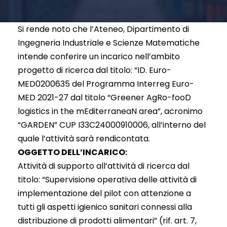
Si rende noto che l’Ateneo, Dipartimento di
Ingegneria Industriale e Scienze Matematiche
intende conferire un incarico nell’ambito
progetto di ricerca dal titolo: “ID. Euro-
MED0200635 del Programma Interreg Euro-
MED 2021-27 dal titolo “Greener AgRo-fooD
logistics in the mEditerraneaN area”, acronimo
“GARDEN” CUP I33C24000910006, all’interno del
quale l’attività sarà rendicontata.
OGGETTO DELL’INCARICO:
Attività di supporto all’attività di ricerca dal
titolo: “Supervisione operativa delle attività di
implementazione del pilot con attenzione a
tutti gli aspetti igienico sanitari connessi alla
distribuzione di prodotti alimentari” (rif. art. 7,