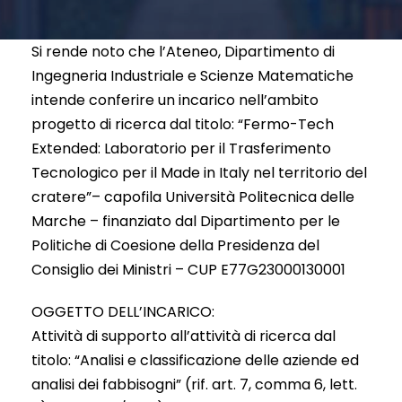
Si rende noto che l’Ateneo, Dipartimento di
Ingegneria Industriale e Scienze Matematiche
intende conferire un incarico nell’ambito
progetto di ricerca dal titolo: “Fermo-Tech
Extended: Laboratorio per il Trasferimento
Tecnologico per il Made in Italy nel territorio del
cratere”– capofila Università Politecnica delle
Marche – finanziato dal Dipartimento per le
Politiche di Coesione della Presidenza del
Consiglio dei Ministri – CUP E77G23000130001
OGGETTO DELL’INCARICO:
Attività di supporto all’attività di ricerca dal
titolo: “Analisi e classificazione delle aziende ed
analisi dei fabbisogni” (rif. art. 7, comma 6, lett.