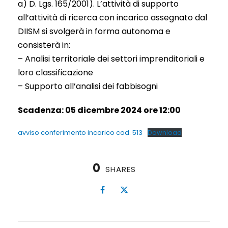
a) D. Lgs. 165/2001). L’attività di supporto
all’attività di ricerca con incarico assegnato dal
DIISM si svolgerà in forma autonoma e
consisterà in:
– Analisi territoriale dei settori imprenditoriali e
loro classificazione
– Supporto all’analisi dei fabbisogni
Scadenza: 05 dicembre 2024 ore 12:00
avviso conferimento incarico cod. 513
Download
0
SHARES