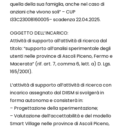
quella della sua famiglia, anche nel caso di
anziani che vivono soli” – CUP
I33C23008160005– scadenza 22.04.2025.
OGGETTO DELL’INCARICO:
Attività di supporto all’attività di ricerca dal
titolo: “supporto all’analisi sperimentale degli
utenti nelle province di Ascoli Piceno, Fermo e
Macerata” (rif. art. 7, comma 6, lett. a) D. Lgs.
165/2001).
L’attività di supporto all’attività di ricerca con
incarico assegnato dal DIISM si svolgerà in
forma autonoma e consisterà in:
– Progettazione della sperimentazione;
– Valutazione dell’accettabilità e del modello
Smart Village nelle province di Ascoli Piceno,