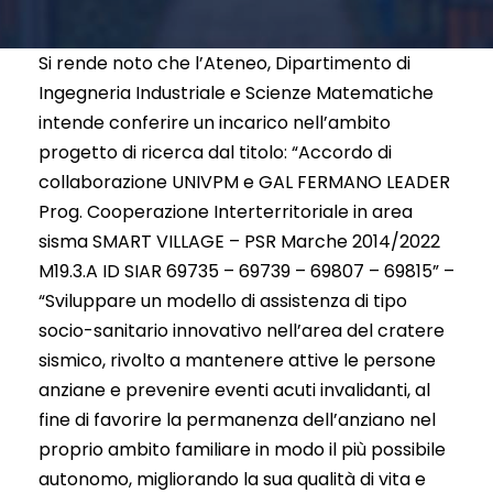
Si rende noto che l’Ateneo, Dipartimento di
Ingegneria Industriale e Scienze Matematiche
intende conferire un incarico nell’ambito
progetto di ricerca dal titolo: “Accordo di
collaborazione UNIVPM e GAL FERMANO LEADER
Prog. Cooperazione Interterritoriale in area
sisma SMART VILLAGE – PSR Marche 2014/2022
M19.3.A ID SIAR 69735 – 69739 – 69807 – 69815” –
“Sviluppare un modello di assistenza di tipo
socio-sanitario innovativo nell’area del cratere
sismico, rivolto a mantenere attive le persone
anziane e prevenire eventi acuti invalidanti, al
fine di favorire la permanenza dell’anziano nel
proprio ambito familiare in modo il più possibile
autonomo, migliorando la sua qualità di vita e