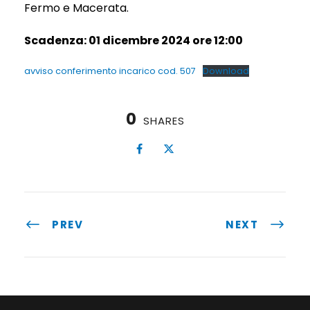
Fermo e Macerata.
Scadenza: 01 dicembre 2024 ore 12:00
avviso conferimento incarico cod. 507
Download
0
SHARES
PREV
NEXT