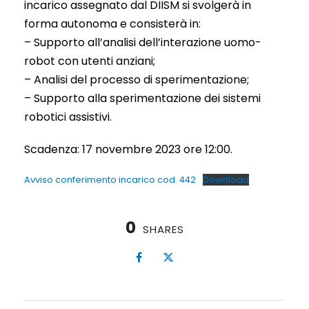
incarico assegnato dal DIISM si svolgerà in
forma autonoma e consisterà in:
– Supporto all’analisi dell’interazione uomo-
robot con utenti anziani;
– Analisi del processo di sperimentazione;
– Supporto alla sperimentazione dei sistemi
robotici assistivi.
Scadenza: 17 novembre 2023 ore 12:00.
Avviso conferimento incarico cod. 442
Download
0
SHARES