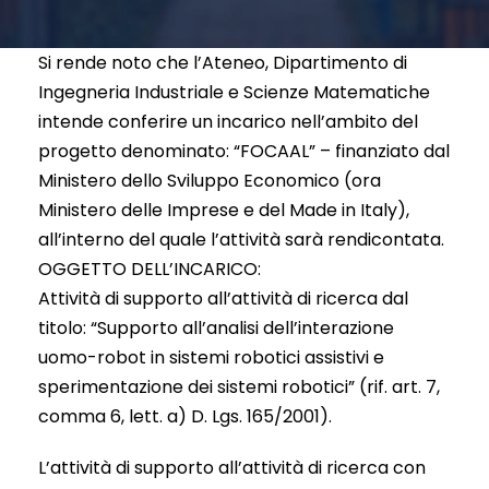
Si rende noto che l’Ateneo, Dipartimento di
Ingegneria Industriale e Scienze Matematiche
intende conferire un incarico nell’ambito del
progetto denominato: “FOCAAL” – finanziato dal
Ministero dello Sviluppo Economico (ora
Ministero delle Imprese e del Made in Italy),
all’interno del quale l’attività sarà rendicontata.
OGGETTO DELL’INCARICO:
Attività di supporto all’attività di ricerca dal
titolo: “Supporto all’analisi dell’interazione
uomo-robot in sistemi robotici assistivi e
sperimentazione dei sistemi robotici” (rif. art. 7,
comma 6, lett. a) D. Lgs. 165/2001).
L’attività di supporto all’attività di ricerca con