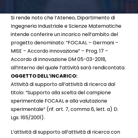
Si rende noto che l’Ateneo, Dipartimento di
Ingegneria Industriale e Scienze Matematiche
intende conferire un incarico nell’ambito del
progetto denominato: “FOCAAL – Germani –
MISE – Accordo innovazione” – Prog. 17 –
Accordo di innovazione DM 05-03-2018,
all’interno del quale l’attività sarà rendicontata.
OGGETTO DELL’INCARICO:
Attività di supporto all’attività di ricerca dal
titolo: “Supporto alla scelta del campione
sperimentale FOCAAL e alla valutazione
sperimentale” (rif. art. 7, comma 6, lett. a) D.
Lgs. 165/2001).
L’attività di supporto all’attività di ricerca con