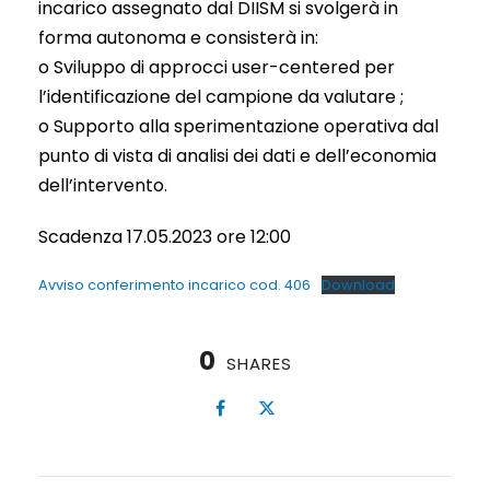
incarico assegnato dal DIISM si svolgerà in
forma autonoma e consisterà in:
o Sviluppo di approcci user-centered per
l’identificazione del campione da valutare ;
o Supporto alla sperimentazione operativa dal
punto di vista di analisi dei dati e dell’economia
dell’intervento.
Scadenza 17.05.2023 ore 12:00
Avviso conferimento incarico cod. 406
Download
0
SHARES