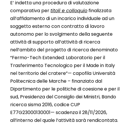
E’ indetta una procedura di valutazione
comparativa per
titoli e colloquio
finalizzata
all’affidamento di un incarico individuale ad un
soggetto esterno con contratto di lavoro
autonomo per lo svolgimento della seguente
attività di supporto all’attività di ricerca
nell’ambito del progetto di ricerca denominato
“Fermo-Tech Extended: Laboratorio per il
Trasferimento Tecnologico per il Made in Italy
nel territorio del cratere”— capofila Università
Politecnica delle Marche – finanziato dal
Dipartimento per le politiche di coesione e per il
sud, Presidenza del Consiglio dei Ministri, Bando
ricerca sisma 2016, codice CUP
E77G23000130001— scadenza il 28/11/2026,
all’interno del quale l’attività sarà rendicontata.