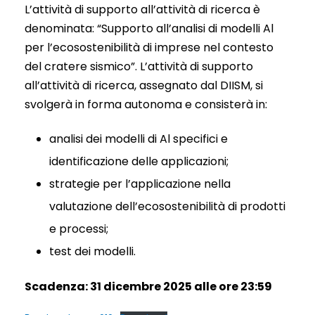
L’attività di supporto all’attività di ricerca è
denominata: “Supporto all’analisi di modelli Al
per l’ecosostenibilità di imprese nel contesto
del cratere sismico”. L’attività di supporto
all’attività di ricerca, assegnato dal DIISM, si
svolgerà in forma autonoma e consisterà in:
analisi dei modelli di Al specifici e
identificazione delle applicazioni;
strategie per l’applicazione nella
valutazione dell’ecosostenibilità di prodotti
e processi;
test dei modelli.
Scadenza: 31 dicembre 2025 alle ore 23:59