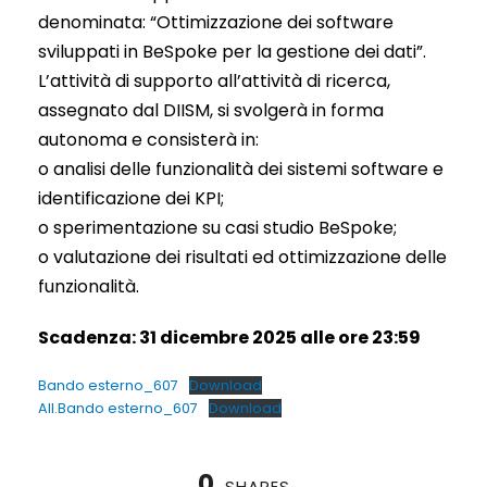
denominata: “Ottimizzazione dei software
sviluppati in BeSpoke per la gestione dei dati”.
L’attività di supporto all’attività di ricerca,
assegnato dal DIISM, si svolgerà in forma
autonoma e consisterà in:
o analisi delle funzionalità dei sistemi software e
identificazione dei KPI;
o sperimentazione su casi studio BeSpoke;
o valutazione dei risultati ed ottimizzazione delle
funzionalità.
Scadenza: 31 dicembre 2025 alle ore 23:59
Bando esterno_607
Download
All.Bando esterno_607
Download
0
SHARES