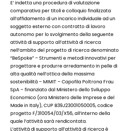
E’ indetta una procedura di valutazione
comparativa per titoli e colloquio finalizzata
all’affidamento di un incarico individuale ad un
soggetto esterno con contratto di lavoro
autonomo per lo svolgimento della seguente
attività di supporto all’attività di ricerca
nell’ambito del progetto di ricerca denominato
“BeSpoke” – Strumenti e metodi innovativi per
progettare e produrre arredamento in pelle di
alta qualità nell’ottica della massima
sostenibilità – MIMIT – Capofila Poltrona Frau
SpA – finanziato dal Ministero dello Sviluppo
Economico (ora Ministero delle Imprese e del
Made in Italy), CUP B39J23001050005, codice
progetto F/310054/03/X56, all’interno della
quale l’attività sarà rendicontata.
L’attività di supporto all’attività di ricerca è