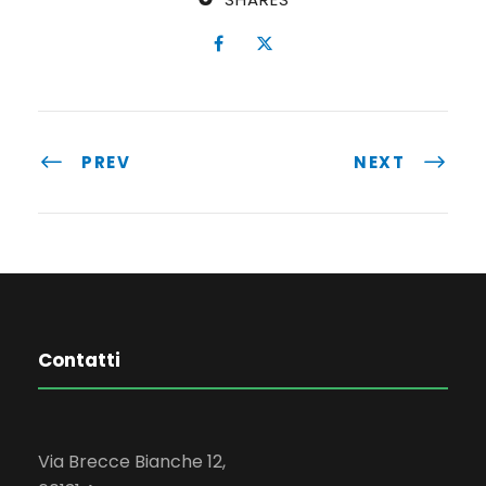
PREV
NEXT
Contatti
Via Brecce Bianche 12,