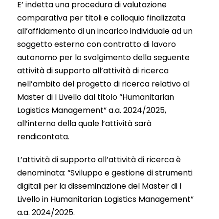
E’ indetta una procedura di valutazione
comparativa per titoli e colloquio finalizzata
all’affidamento di un incarico individuale ad un
soggetto esterno con contratto di lavoro
autonomo per lo svolgimento della seguente
attività di supporto all’attività di ricerca
nell’ambito del progetto di ricerca relativo al
Master di I Livello dal titolo “Humanitarian
Logistics Management” a.a. 2024/2025,
all’interno della quale l’attività sarà
rendicontata.
L’attività di supporto all’attività di ricerca è
denominata: “Sviluppo e gestione di strumenti
digitali per la disseminazione del Master di I
Livello in Humanitarian Logistics Management”
a.a. 2024/2025.