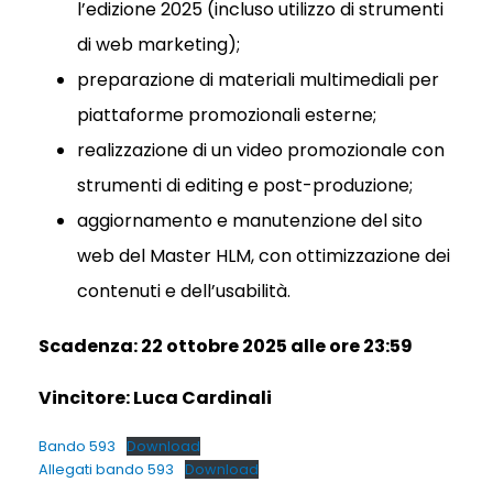
l’edizione 2025 (incluso utilizzo di strumenti
di web marketing);
preparazione di materiali multimediali per
piattaforme promozionali esterne;
realizzazione di un video promozionale con
strumenti di editing e post-produzione;
aggiornamento e manutenzione del sito
web del Master HLM, con ottimizzazione dei
contenuti e dell’usabilità.
Scadenza: 22 ottobre 2025 alle ore 23:59
Vincitore: Luca Cardinali
Bando 593
Download
Allegati bando 593
Download