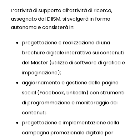
L’attività di supporto all’attività di ricerca,
assegnato dal DIISM, si svolgerà in forma
autonoma e consisterà in:
progettazione e realizzazione di una
brochure digitale interattiva sui contenuti
del Master (utilizzo di software di grafica e
impaginazione);
aggiornamento e gestione delle pagine
social (Facebook, LinkedIn) con strumenti
di programmazione e monitoraggio dei
contenuti;
progettazione e implementazione della
campagna promozionale digitale per