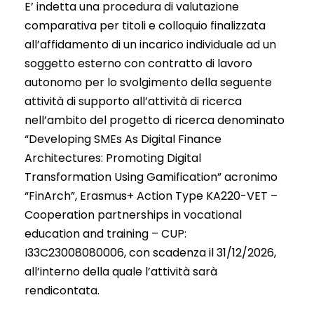
E’ indetta una procedura di valutazione
comparativa per titoli e colloquio finalizzata
all’affidamento di un incarico individuale ad un
soggetto esterno con contratto di lavoro
autonomo per lo svolgimento della seguente
attività di supporto all’attività di ricerca
nell’ambito del progetto di ricerca denominato
“Developing SMEs As Digital Finance
Architectures: Promoting Digital
Transformation Using Gamification” acronimo
“FinArch”, Erasmus+ Action Type KA220-VET –
Cooperation partnerships in vocational
education and training – CUP:
I33C23008080006, con scadenza il 31/12/2026,
all’interno della quale l’attività sarà
rendicontata.