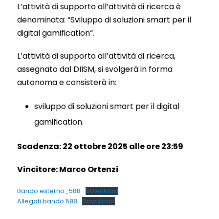
L’attività di supporto all’attività di ricerca è
denominata: “Sviluppo di soluzioni smart per il
digital gamification”.
L’attività di supporto all’attività di ricerca,
assegnato dal DIISM, si svolgerà in forma
autonoma e consisterà in:
sviluppo di soluzioni smart per il digital
gamification.
Scadenza: 22 ottobre 2025 alle ore 23:59
Vincitore: Marco Ortenzi
Bando esterno_588
Download
Allegati bando 588
Download