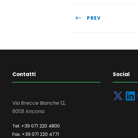
PREV
Contatti
Social
Via Brecce Bianche 12,
60131 Ancona
Tel. +39 071 220 4800
Fax. +39 071 220 4771