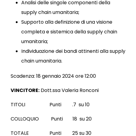
Analisi delle singole componenti della
supply chain umanitaria;
Supporto alla definizione di una visione
completa e sistemica della supply chain
umanitaria;
Individuazione dei bandi attinenti alla supply
chain umanitaria.
Scadenza: 18 gennaio 2024 ore 12:00
VINCITORE:
Dott.ssa Valeria Ronconi
TITOLI Punti .7 su 10
COLLOQUIO Punti 18 su 20
TOTALE Punti 25 su 30