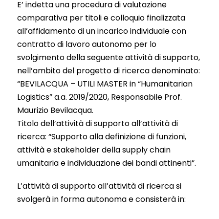
E’ indetta una procedura di valutazione
comparativa per titoli e colloquio finalizzata
all’affidamento di un incarico individuale con
contratto di lavoro autonomo per lo
svolgimento della seguente attività di supporto,
nell’ambito del progetto di ricerca denominato:
“BEVILACQUA – UTILI MASTER in “Humanitarian
Logistics” a.a. 2019/2020, Responsabile Prof.
Maurizio Bevilacqua.
Titolo dell’attività di supporto all’attività di
ricerca: “Supporto alla definizione di funzioni,
attività e stakeholder della supply chain
umanitaria e individuazione dei bandi attinenti”.
L’attività di supporto all’attività di ricerca si
svolgerà in forma autonoma e consisterà in: