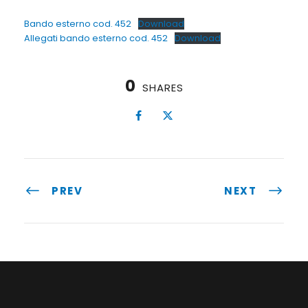
Bando esterno cod. 452
Download
Allegati bando esterno cod. 452
Download
0
SHARES
PREV
NEXT