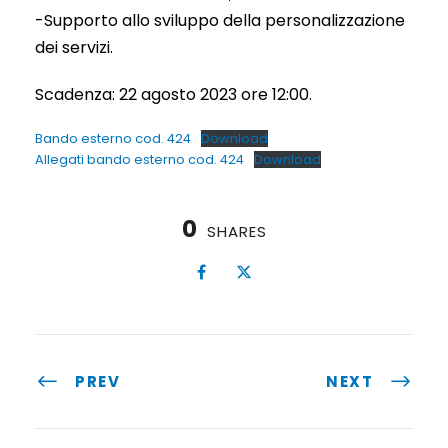
-Supporto allo sviluppo della personalizzazione
dei servizi.
Scadenza: 22 agosto 2023 ore 12:00.
Bando esterno cod. 424
Download
Allegati bando esterno cod. 424
Download
0
SHARES
PREV
NEXT