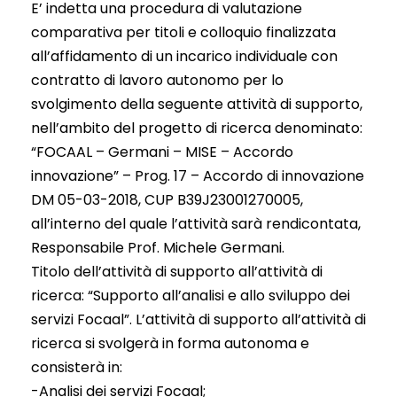
E’ indetta una procedura di valutazione
comparativa per titoli e colloquio finalizzata
all’affidamento di un incarico individuale con
contratto di lavoro autonomo per lo
svolgimento della seguente attività di supporto,
nell’ambito del progetto di ricerca denominato:
“FOCAAL – Germani – MISE – Accordo
innovazione” – Prog. 17 – Accordo di innovazione
DM 05-03-2018, CUP B39J23001270005,
all’interno del quale l’attività sarà rendicontata,
Responsabile Prof. Michele Germani.
Titolo dell’attività di supporto all’attività di
ricerca: “Supporto all’analisi e allo sviluppo dei
servizi Focaal”. L’attività di supporto all’attività di
ricerca si svolgerà in forma autonoma e
consisterà in:
-Analisi dei servizi Focaal;