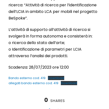
ricerca: “Attività di ricerca per l’identificazione
dell’LCIA in ambito LCA per mobili nel progetto
BeSpoke”.
L’attività di supporto all’attività di ricerca si
svolgerà in forma autonoma e consisterà in:
o ricerca dello stato dell’arte;
o Identificazione di parametri per LCIA
attraverso l’analisi dei prodotti.
Scadenza: 28/07/2023 ore 12:00
Bando esterno cod. 419
Download
allegati bando esterno cod. 419
Download
0
SHARES