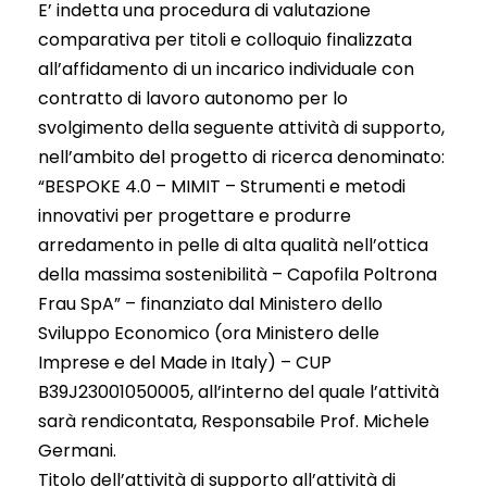
E’ indetta una procedura di valutazione
comparativa per titoli e colloquio finalizzata
all’affidamento di un incarico individuale con
contratto di lavoro autonomo per lo
svolgimento della seguente attività di supporto,
nell’ambito del progetto di ricerca denominato:
“BESPOKE 4.0 – MIMIT – Strumenti e metodi
innovativi per progettare e produrre
arredamento in pelle di alta qualità nell’ottica
della massima sostenibilità – Capofila Poltrona
Frau SpA” – finanziato dal Ministero dello
Sviluppo Economico (ora Ministero delle
Imprese e del Made in Italy) – CUP
B39J23001050005, all’interno del quale l’attività
sarà rendicontata, Responsabile Prof. Michele
Germani.
Titolo dell’attività di supporto all’attività di