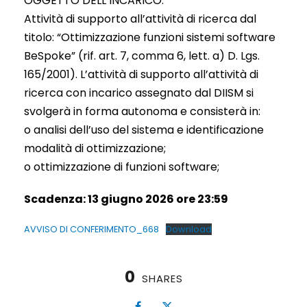
OGGETTO DELL’INCARICO:
Attività di supporto all’attività di ricerca dal
titolo: “Ottimizzazione funzioni sistemi software
BeSpoke” (rif. art. 7, comma 6, lett. a) D. Lgs.
165/2001). L’attività di supporto all’attività di
ricerca con incarico assegnato dal DIISM si
svolgerà in forma autonoma e consisterà in:
o analisi dell’uso del sistema e identificazione
modalità di ottimizzazione;
o ottimizzazione di funzioni software;
Scadenza: 13 giugno 2026 ore 23:59
AVVISO DI CONFERIMENTO_668
Download
0
SHARES