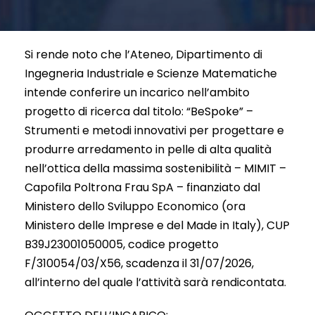
Si rende noto che l’Ateneo, Dipartimento di
Ingegneria Industriale e Scienze Matematiche
intende conferire un incarico nell’ambito
progetto di ricerca dal titolo: “BeSpoke” –
Strumenti e metodi innovativi per progettare e
produrre arredamento in pelle di alta qualità
nell’ottica della massima sostenibilità – MIMIT –
Capofila Poltrona Frau SpA – finanziato dal
Ministero dello Sviluppo Economico (ora
Ministero delle Imprese e del Made in Italy), CUP
B39J23001050005, codice progetto
F/310054/03/X56, scadenza il 31/07/2026,
all’interno del quale l’attività sarà rendicontata.